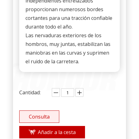
independientes entrelazados
proporcionan numerosos bordes
cortantes para una tracción confiable
durante todo el año.
Las nervaduras exteriores de los
hombros, muy juntas, estabilizan las
maniobras en las curvas y suprimen
el ruido de la carretera.
Cantidad:
Consulta
Añadir a la cesta