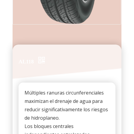
AL118
Múltiples ranuras circunferenciales
maximizan el drenaje de agua para
reducir significativamente los riesgos
de hidroplaneo.
Los bloques centrales