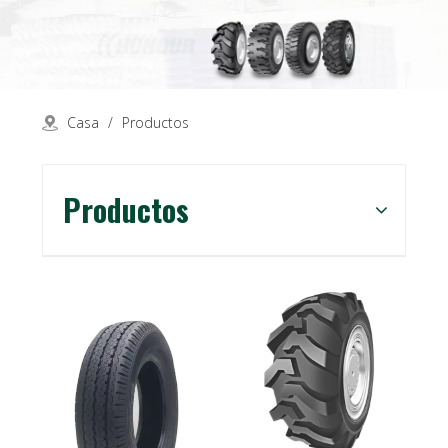
Casa
/
Productos
Productos