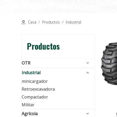
Casa
/
Productos
/
Industrial
Productos
OTR
Industrial
minicargador
Retroexcavadora
Compactador
Militar
Agrícola