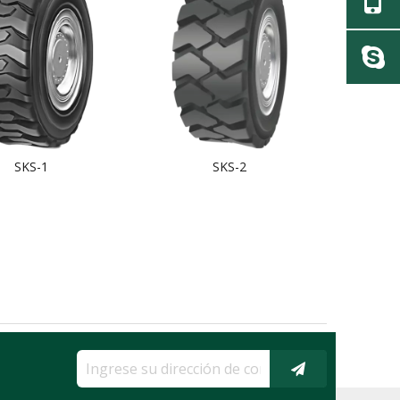
SKS-1
SKS-2