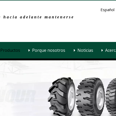
Español
 hacia adelante mantenerse
Productos
Porque nosotros
Noticias
Acerc