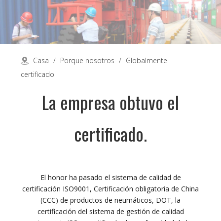
Casa
/
Porque nosotros
/
Globalmente
certificado
La empresa obtuvo el
certificado.
El honor ha pasado el sistema de calidad de
certificación ISO9001, Certificación obligatoria de China
(CCC) de productos de neumáticos, DOT, la
certificación del sistema de gestión de calidad