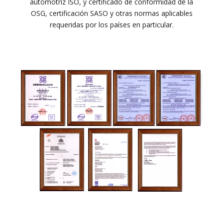
automotriz ISO, y certificado de conformidad de la
OSG, certificación SASO y otras normas aplicables
requeridas por los países en particular.