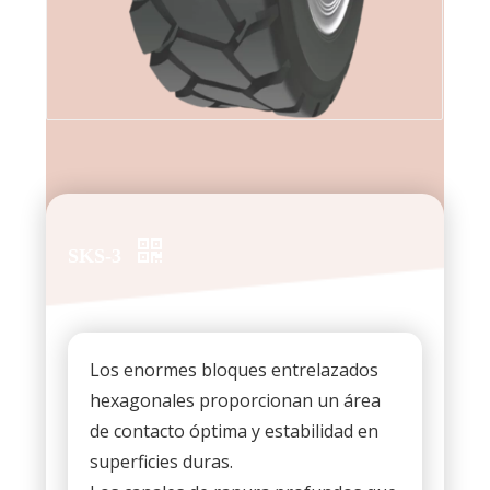
SKS-3
Los enormes bloques entrelazados
hexagonales proporcionan un área
de contacto óptima y estabilidad en
superficies duras.