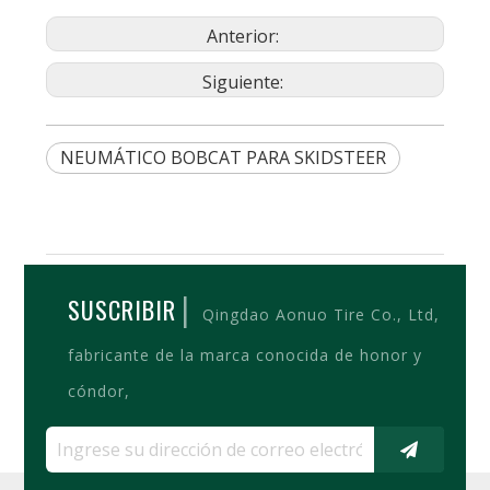
Anterior:
Siguiente:
NEUMÁTICO BOBCAT PARA SKIDSTEER
|
SUSCRIBIR
Qingdao Aonuo Tire Co., Ltd,
fabricante de la marca conocida de honor y
cóndor,