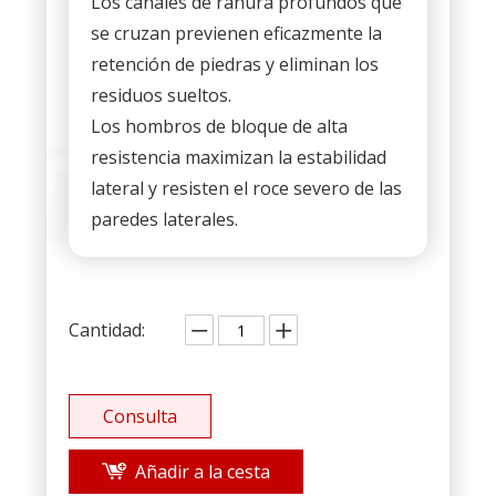
Los canales de ranura profundos que
se cruzan previenen eficazmente la
retención de piedras y eliminan los
residuos sueltos.
Los hombros de bloque de alta
resistencia maximizan la estabilidad
lateral y resisten el roce severo de las
paredes laterales.
Cantidad:
Consulta
Añadir a la cesta