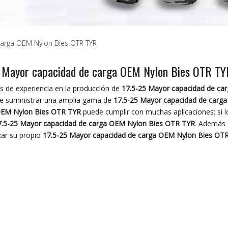
carga OEM Nylon Bies OTR TYR
5 Mayor capacidad de carga OEM Nylon Bies OTR TY
 de experiencia en la producción de
17.5-25 Mayor capacidad de ca
 suministrar una amplia gama de
17.5-25 Mayor capacidad de carg
OEM Nylon Bies OTR TYR
puede cumplir con muchas aplicaciones; si l
7.5-25 Mayor capacidad de carga OEM Nylon Bies OTR TYR
. Además 
zar su propio
17.5-25 Mayor capacidad de carga OEM Nylon Bies OT