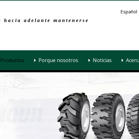
Español
 hacia adelante mantenerse
Productos
Porque nosotros
Noticias
Acerc