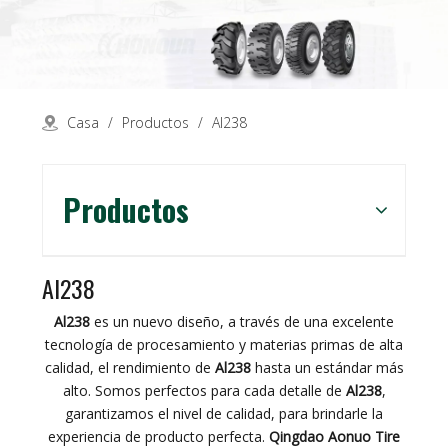
Casa
/
Productos
/
Al238
Productos
Al238
Al238
es un nuevo diseño, a través de una excelente
tecnología de procesamiento y materias primas de alta
calidad, el rendimiento de
Al238
hasta un estándar más
alto. Somos perfectos para cada detalle de
Al238
,
garantizamos el nivel de calidad, para brindarle la
experiencia de producto perfecta.
Qingdao Aonuo Tire