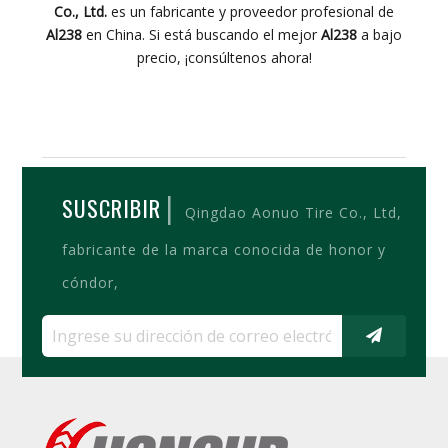
Co., Ltd.
es un fabricante y proveedor profesional de
Al238
en China. Si está buscando el mejor
Al238
a bajo
precio, ¡consúltenos ahora!
|
SUSCRIBIR
Qingdao Aonuo Tire Co., Ltd,
fabricante de la marca conocida de honor y
cóndor,