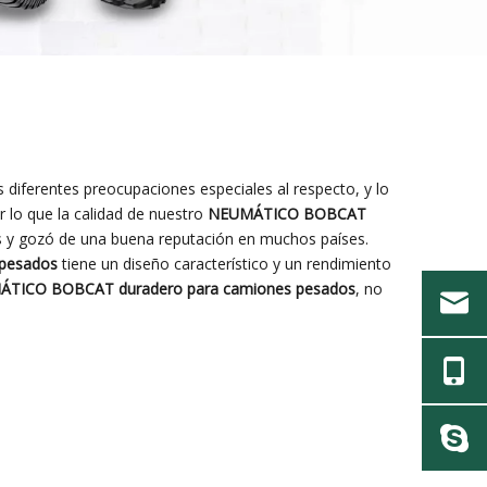
 diferentes preocupaciones especiales al respecto, y lo
 lo que la calidad de nuestro
NEUMÁTICO BOBCAT
es y gozó de una buena reputación en muchos países.
pesados
tiene un diseño característico y un rendimiento
TICO BOBCAT duradero para camiones pesados
, no