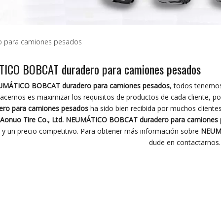
 para camiones pesados
ICO BOBCAT duradero para camiones pesados
MÁTICO BOBCAT duradero para camiones pesados
, todos tenemos
acemos es maximizar los requisitos de productos de cada cliente, por
ero para camiones pesados
ha sido bien recibida por muchos client
Aonuo Tire Co., Ltd.
NEUMÁTICO BOBCAT duradero para camiones 
o y un precio competitivo. Para obtener más información sobre
NEUMÁ
dude en contactarnos.