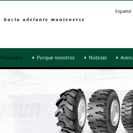
Español
 hacia adelante mantenerse
Productos
Porque nosotros
Noticias
Acerc