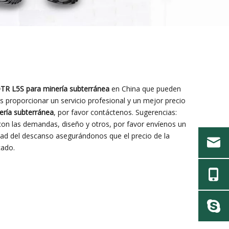
 L5S para minería subterránea
en China que pueden
 proporcionar un servicio profesional y un mejor precio
ría subterránea
, por favor contáctenos. Sugerencias:
on las demandas, diseño y otros, por favor envíenos un
idad del descanso asegurándonos que el precio de la
cado.