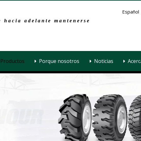
Español
 hacia adelante mantenerse
Productos
Porque nosotros
Noticias
Acerc