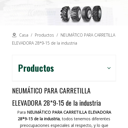
Casa
/
Productos
/
NEUMÁTICO PARA CARRETILLA
ELEVADORA 28*9-15 de la industria
Productos
NEUMÁTICO PARA CARRETILLA
ELEVADORA 28*9-15 de la industria
Para
NEUMÁTICO PARA CARRETILLA ELEVADORA
28*9-15 de la industria
, todos tenemos diferentes
preocupaciones especiales al respecto, y lo que