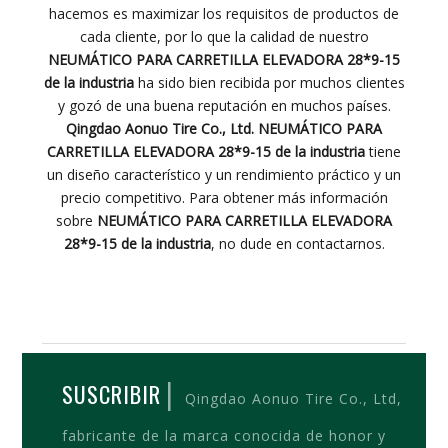
hacemos es maximizar los requisitos de productos de
cada cliente, por lo que la calidad de nuestro
NEUMÁTICO PARA CARRETILLA ELEVADORA 28*9-15
de la industria
ha sido bien recibida por muchos clientes
y gozó de una buena reputación en muchos países.
Qingdao Aonuo Tire Co., Ltd.
NEUMÁTICO PARA
CARRETILLA ELEVADORA 28*9-15 de la industria
tiene
un diseño característico y un rendimiento práctico y un
precio competitivo. Para obtener más información
sobre
NEUMÁTICO PARA CARRETILLA ELEVADORA
28*9-15 de la industria
, no dude en contactarnos.
|
SUSCRIBIR
Qingdao Aonuo Tire Co., Ltd,
fabricante de la marca conocida de honor y