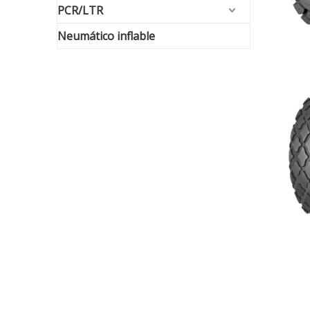
PCR/LTR
Neumático inflable