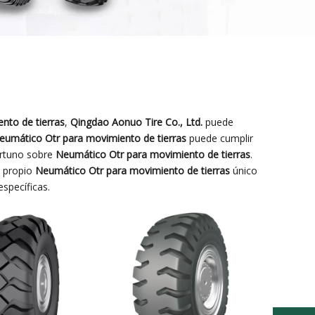
nto de tierras
,
Qingdao Aonuo Tire Co., Ltd.
puede
eumático Otr para movimiento de tierras
puede cumplir
ortuno sobre
Neumático Otr para movimiento de tierras
.
u propio
Neumático Otr para movimiento de tierras
único
specíficas.