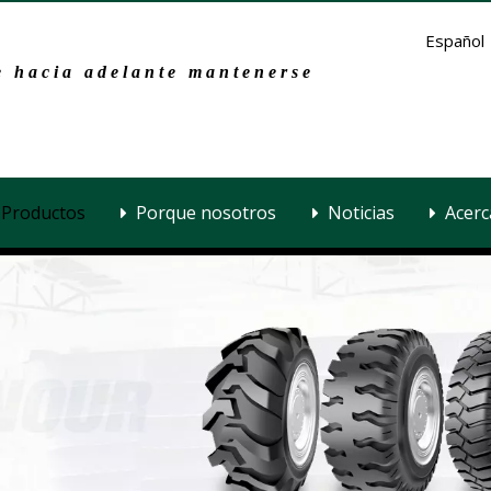
Español
 hacia adelante mantenerse
Productos
Porque nosotros
Noticias
Acerc