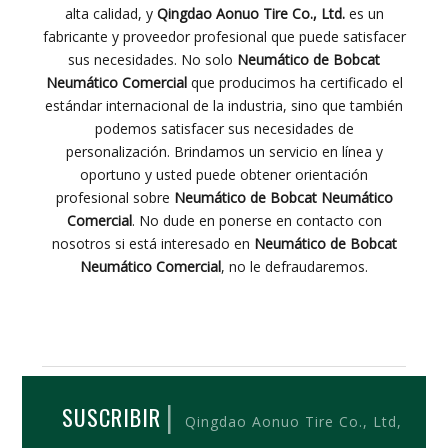
alta calidad, y
Qingdao Aonuo Tire Co., Ltd.
es un
fabricante y proveedor profesional que puede satisfacer
sus necesidades. No solo
Neumático de Bobcat
Neumático Comercial
que producimos ha certificado el
estándar internacional de la industria, sino que también
podemos satisfacer sus necesidades de
personalización. Brindamos un servicio en línea y
oportuno y usted puede obtener orientación
profesional sobre
Neumático de Bobcat Neumático
Comercial
. No dude en ponerse en contacto con
nosotros si está interesado en
Neumático de Bobcat
Neumático Comercial
, no le defraudaremos.
|
SUSCRIBIR
Qingdao Aonuo Tire Co., Ltd,