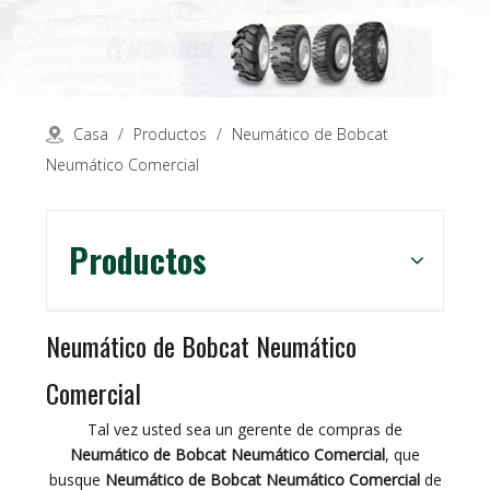
Casa
/
Productos
/
Neumático de Bobcat
Neumático Comercial
Productos
Neumático de Bobcat Neumático
Comercial
Tal vez usted sea un gerente de compras de
Neumático de Bobcat Neumático Comercial
, que
busque
Neumático de Bobcat Neumático Comercial
de