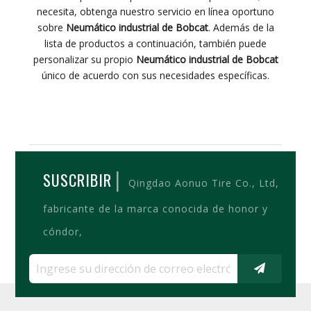
necesita, obtenga nuestro servicio en línea oportuno
sobre
Neumático industrial de Bobcat
. Además de la
lista de productos a continuación, también puede
personalizar su propio
Neumático industrial de Bobcat
único de acuerdo con sus necesidades específicas.
|
SUSCRIBIR
Qingdao Aonuo Tire Co., Ltd,
fabricante de la marca conocida de honor y
cóndor,