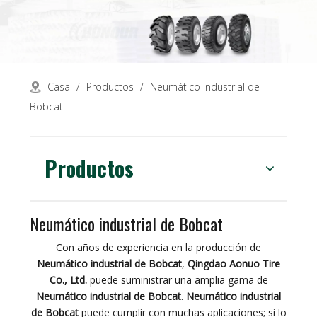
Casa
/
Productos
/
Neumático industrial de
Bobcat
Productos
Neumático industrial de Bobcat
Con años de experiencia en la producción de
Neumático industrial de Bobcat
,
Qingdao Aonuo Tire
Co., Ltd.
puede suministrar una amplia gama de
Neumático industrial de Bobcat
.
Neumático industrial
de Bobcat
puede cumplir con muchas aplicaciones; si lo