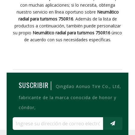
con muchas aplicaciones; si lo necesita, obtenga
nuestro servicio en línea oportuno sobre
Neumático
radial para turismos 750R16
. Además de la lista de
productos a continuación, también puede personalizar
su propio
Neumático radial para turismos 750R16
único
de acuerdo con sus necesidades específicas.
|
SUSCRIBIR
Qingdao Aonuo Tire Co., Ltd,
fabricante de la marca conocida de honor y
cóndor,