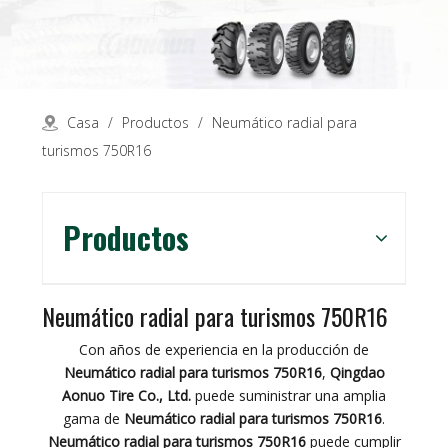
Casa
/
Productos
/
Neumático radial para
turismos 750R16
Productos
Neumático radial para turismos 750R16
Con años de experiencia en la producción de
Neumático radial para turismos 750R16
,
Qingdao
Aonuo Tire Co., Ltd.
puede suministrar una amplia
gama de
Neumático radial para turismos 750R16
.
Neumático radial para turismos 750R16
puede cumplir