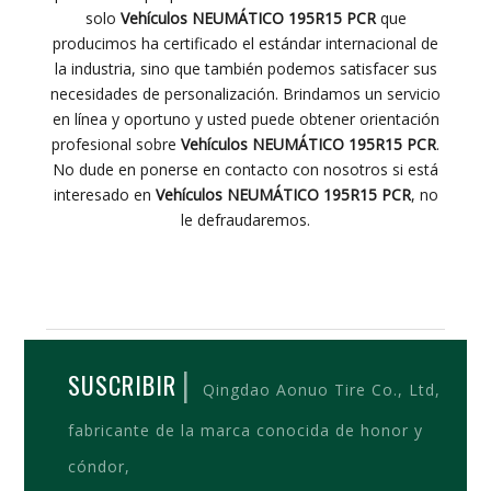
solo
Vehículos NEUMÁTICO 195R15 PCR
que
producimos ha certificado el estándar internacional de
la industria, sino que también podemos satisfacer sus
necesidades de personalización. Brindamos un servicio
en línea y oportuno y usted puede obtener orientación
profesional sobre
Vehículos NEUMÁTICO 195R15 PCR
.
No dude en ponerse en contacto con nosotros si está
interesado en
Vehículos NEUMÁTICO 195R15 PCR
, no
le defraudaremos.
|
SUSCRIBIR
Qingdao Aonuo Tire Co., Ltd,
fabricante de la marca conocida de honor y
cóndor,