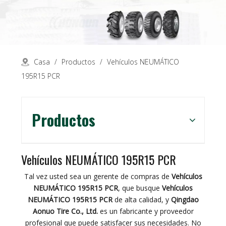
Casa
/
Productos
/
Vehículos NEUMÁTICO
195R15 PCR
Productos
Vehículos NEUMÁTICO 195R15 PCR
Tal vez usted sea un gerente de compras de
Vehículos
NEUMÁTICO 195R15 PCR
, que busque
Vehículos
NEUMÁTICO 195R15 PCR
de alta calidad, y
Qingdao
Aonuo Tire Co., Ltd.
es un fabricante y proveedor
profesional que puede satisfacer sus necesidades. No