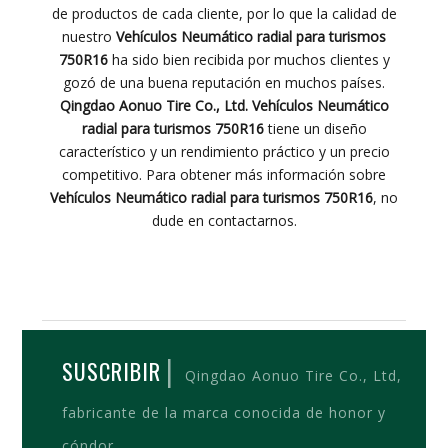
de productos de cada cliente, por lo que la calidad de
nuestro
Vehículos Neumático radial para turismos
750R16
ha sido bien recibida por muchos clientes y
gozó de una buena reputación en muchos países.
Qingdao Aonuo Tire Co., Ltd.
Vehículos Neumático
radial para turismos 750R16
tiene un diseño
característico y un rendimiento práctico y un precio
competitivo. Para obtener más información sobre
Vehículos Neumático radial para turismos 750R16
, no
dude en contactarnos.
|
SUSCRIBIR
Qingdao Aonuo Tire Co., Ltd,
fabricante de la marca conocida de honor y
cóndor,