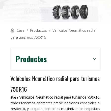
Casa
/
Productos
/
Vehículos Neumático radial
para turismos 750R16
Productos
Vehículos Neumático radial para turismos
750R16
Para
Vehículos Neumático radial para turismos 750R16
,
todos tenemos diferentes preocupaciones especiales al
respecto, y lo que hacemos es maximizar los requisitos